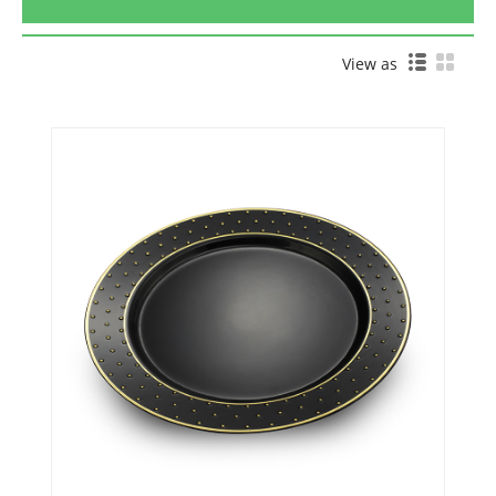
View as