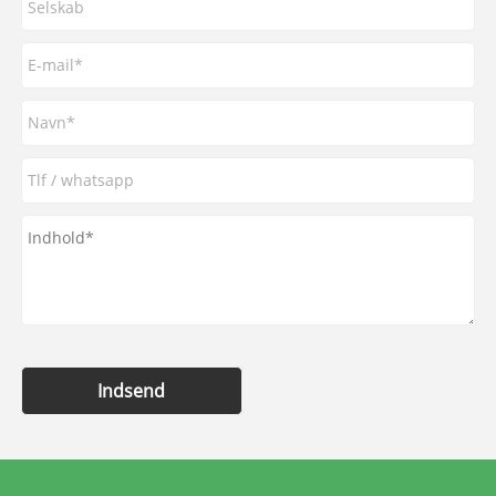
Indsend