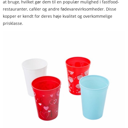
at bruge, hvilket gør dem til en populær mulighed i fastfood-
restauranter, caféer og andre fødevarevirksomheder. Disse
kopper er kendt for deres høje kvalitet og overkommelige
prisklasse.